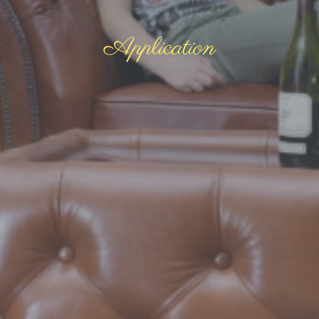
Application