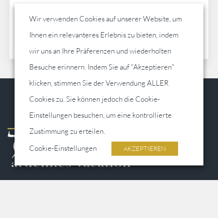
Wir verwenden Cookies auf unserer Website, um
Kontakt aufnehmen
Ihnen ein relevanteres Erlebnis zu bieten, indem
wir uns an Ihre Präferenzen und wiederholten
Besuche erinnern. Indem Sie auf "Akzeptieren"
klicken, stimmen Sie der Verwendung ALLER
Cookies zu. Sie können jedoch die Cookie-
Einstellungen besuchen, um eine kontrollierte
Zustimmung zu erteilen.
Cookie-Einstellungen
AKZEPTIEREN
Adresse