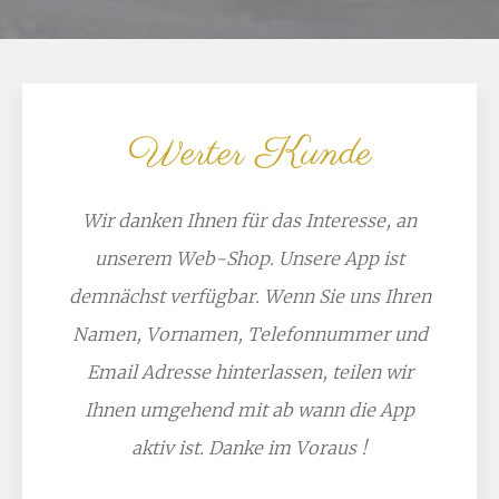
Werter Kunde
Wir danken Ihnen für das Interesse, an
unserem Web-Shop. Unsere App ist
demnächst verfügbar. Wenn Sie uns Ihren
Namen, Vornamen, Telefonnummer und
Email Adresse hinterlassen, teilen wir
Ihnen umgehend mit ab wann die App
aktiv ist. Danke im Voraus !