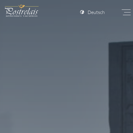
Deutsch