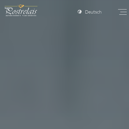
Deutsch