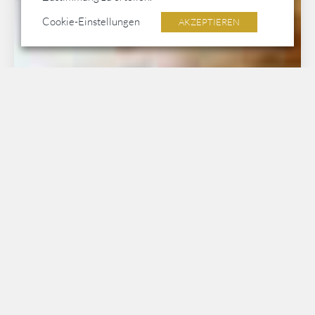
Cookie-Einstellungen
AKZEPTIEREN