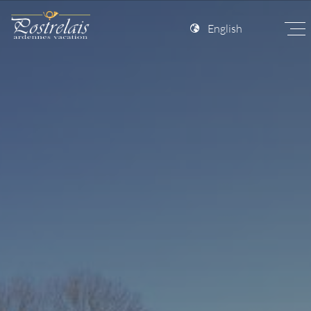
English