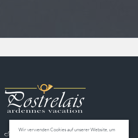
Wir verwenden Cookies auf unserer Website, um
Address